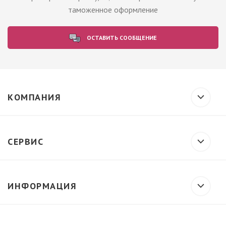
таможенное оформление
ОСТАВИТЬ СООБЩЕНИЕ
КОМПАНИЯ
СЕРВИС
ИНФОРМАЦИЯ