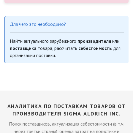
Для чего это необходимо?
Найти актуального зарубежного
производителя
или
поставщика
товара, рассчитать
себестоимость
для
организации поставки.
АНАЛИТИКА ПО ПОСТАВКАМ ТОВАРОВ ОТ
ПРОИЗВОДИТЕЛЯ SIGMA-ALDRICH INC.
Поиск поставщиков, актуализация себестоимости (в т.ч.
через третьи страны), оценка затрат на логистику и