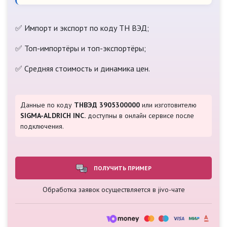
✅ Импорт и экспорт по коду ТН ВЭД;
✅ Топ-импортёры и топ-экспортёры;
✅ Средняя стоимость и динамика цен.
Данные по коду
ТНВЭД 3905300000
или изготовителю
SIGMA-ALDRICH INC.
доступны в онлайн сервисе после
подключения.
ПОЛУЧИТЬ ПРИМЕР
Обработка заявок осуществляется в jivo-чате