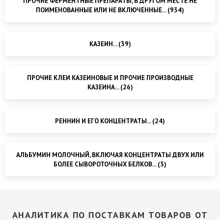
ПРОЧИЕ ФЕРМЕНТНЫЕ ПРЕПАРАТЫ, В ДРУГОМ МЕСТЕ НЕ
ПОИМЕНОВАННЫЕ ИЛИ НЕ ВКЛЮЧЕННЫЕ... (934)
КАЗЕИН... (39)
ПРОЧИЕ КЛЕИ КАЗЕИНОВЫЕ И ПРОЧИЕ ПРОИЗВОДНЫЕ
КАЗЕИНА... (26)
РЕННИН И ЕГО КОНЦЕНТРАТЫ... (24)
АЛЬБУМИН МОЛОЧНЫЙ, ВКЛЮЧАЯ КОНЦЕНТРАТЫ ДВУХ ИЛИ
БОЛЕЕ СЫВОРОТОЧНЫХ БЕЛКОВ... (3)
АНАЛИТИКА ПО ПОСТАВКАМ ТОВАРОВ ОТ