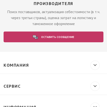
ПРОИЗВОДИТЕЛЯ
Поиск поставщиков, актуализация себестоимости (в т.ч.
через третьи страны), оценка затрат на логистику и
таможенное оформление
ОСТАВИТЬ СООБЩЕНИЕ
КОМПАНИЯ
СЕРВИС