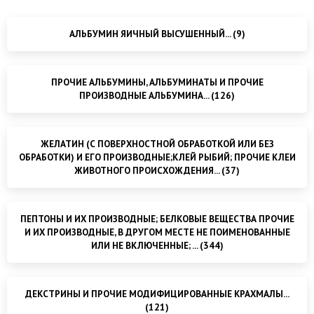
АЛЬБУМИН ЯИЧНЫЙ ВЫСУШЕННЫЙ... (9)
ПРОЧИЕ АЛЬБУМИНЫ, АЛЬБУМИНАТЫ И ПРОЧИЕ
ПРОИЗВОДНЫЕ АЛЬБУМИНА... (126)
ЖЕЛАТИН (С ПОВЕРХНОСТНОЙ ОБРАБОТКОЙ ИЛИ БЕЗ
ОБРАБОТКИ) И ЕГО ПРОИЗВОДНЫЕ;КЛЕЙ РЫБИЙ; ПРОЧИЕ КЛЕИ
ЖИВОТНОГО ПРОИСХОЖДЕНИЯ... (37)
ПЕПТОНЫ И ИХ ПРОИЗВОДНЫЕ; БЕЛКОВЫЕ ВЕЩЕСТВА ПРОЧИЕ
И ИХ ПРОИЗВОДНЫЕ, В ДРУГОМ МЕСТЕ НЕ ПОИМЕНОВАННЫЕ
ИЛИ НЕ ВКЛЮЧЕННЫЕ; ... (344)
ДЕКСТРИНЫ И ПРОЧИЕ МОДИФИЦИРОВАННЫЕ КРАХМАЛЫ...
(121)