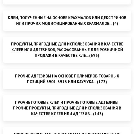
КЛЕИ, ПОЛУЧЕННЫЕ НА ОСНОВЕ КРАХМАЛОВ ИЛИ ДЕКСТРИНОВ
ИЛИ ПРОЧИХ МОДИФИЦИРОВАННЫХ КРАХМАЛОВ... (4)
ПРОДУКТЫ, ПРИГОДНЫЕ ДЛЯ ИСПОЛЬЗОВАНИЯ В КАЧЕСТВЕ
КЛЕЕВ ИЛИ АДГЕЗИВОВ, РАСФАСОВАННЫЕ ДЛЯ РОЗНИЧНОЙ
ПРОДАЖИ В КАЧЕСТВЕ КЛЕ... (693)
ПРОЧИЕ АДГЕЗИВЫ НА ОСНОВЕ ПОЛИМЕРОВ ТОВАРНЫХ
ПОЗИЦИЙ 3901-3913 ИЛИ КАУЧУКА... (173)
ПРОЧИЕ ГОТОВЫЕ КЛЕИ И ПРОЧИЕ ГОТОВЫЕ АДГЕЗИВЫ;
ПРОЧИЕ ПРОДУКТЫ, ПРИГОДНЫЕ ДЛЯ ИСПОЛЬЗОВАНИЯ В
КАЧЕСТВЕ КЛЕЕВ ИЛИ АДГЕЗИВ... (143)