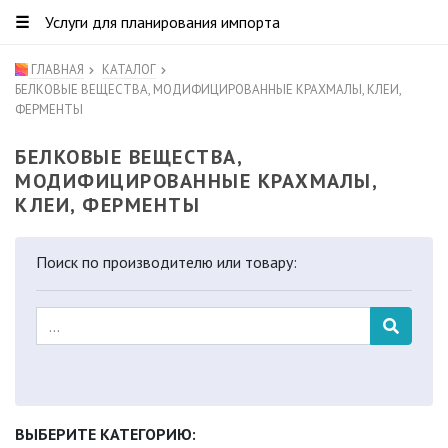
☰
Услуги для планирования импорта
ГЛАВНАЯ
КАТАЛОГ
БЕЛКОВЫЕ ВЕЩЕСТВА, МОДИФИЦИРОВАННЫЕ КРАХМАЛЫ, КЛЕИ,
ФЕРМЕНТЫ
БЕЛКОВЫЕ ВЕЩЕСТВА,
МОДИФИЦИРОВАННЫЕ КРАХМАЛЫ,
КЛЕИ, ФЕРМЕНТЫ
Поиск по производителю или товару:
ВЫБЕРИТЕ КАТЕГОРИЮ: